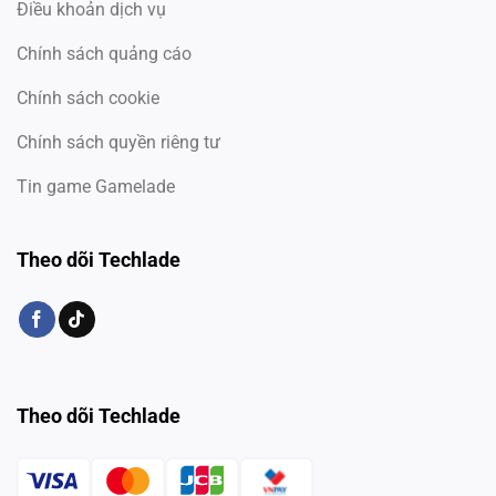
Điều khoản dịch vụ
Chính sách quảng cáo
Chính sách cookie
Chính sách quyền riêng tư
Tin game Gamelade
Theo dõi Techlade
Theo dõi Techlade