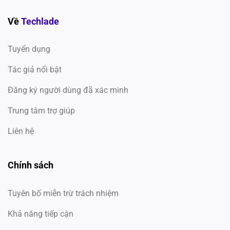
Về
Techlade
Tuyển dụng
Tác giả nổi bật
Đăng ký người dùng đã xác minh
Trung tâm trợ giúp
Liên hệ
Chính sách
Tuyên bố miễn trừ trách nhiệm
Khả năng tiếp cận