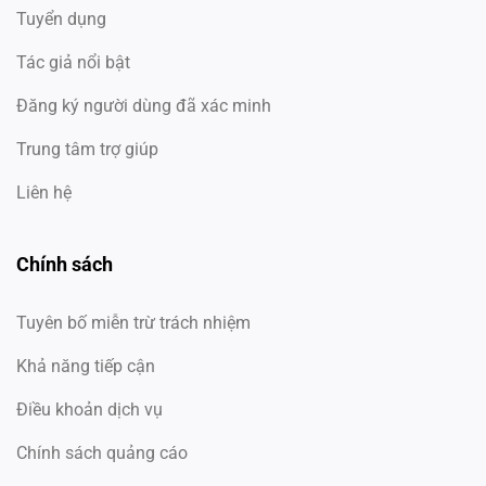
Tuyển dụng
Tác giả nổi bật
Đăng ký người dùng đã xác minh
Trung tâm trợ giúp
Liên hệ
Chính sách
Tuyên bố miễn trừ trách nhiệm
Khả năng tiếp cận
Điều khoản dịch vụ
Chính sách quảng cáo