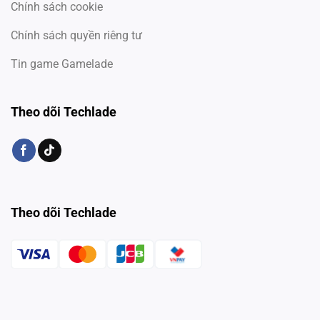
Chính sách cookie
Chính sách quyền riêng tư
Tin game Gamelade
Theo dõi Techlade
Theo dõi Techlade