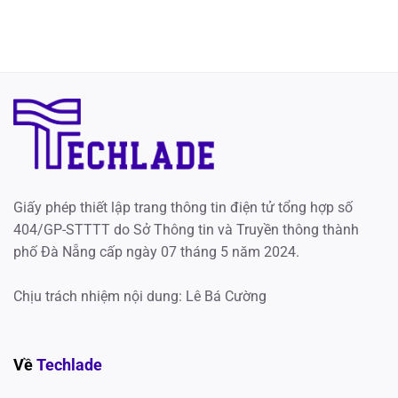
Giấy phép thiết lập trang thông tin điện tử tổng hợp số
404/GP-STTTT do Sở Thông tin và Truyền thông thành
phố Đà Nẵng cấp ngày 07 tháng 5 năm 2024.
Chịu trách nhiệm nội dung: Lê Bá Cường
Về
Techlade